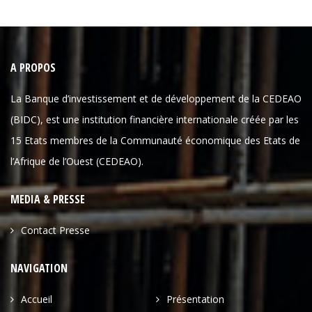
A PROPOS
La Banque d’investissement et de développement de la CEDEAO
(BIDC), est une institution financière internationale créée par les
15 Etats membres de la Communauté économique des Etats de
l’Afrique de l’Ouest (CEDEAO).
MEDIA & PRESSE
Contact Presse
NAVIGATION
Accueil
Présentation