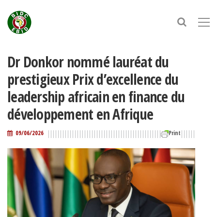
Dr Donkor nommé lauréat du
prestigieux Prix d’excellence du
leadership africain en finance du
développement en Afrique
09/06/2026
Print